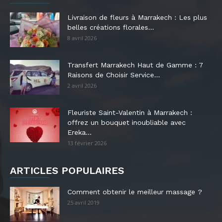
Livraison de fleurs à Marrakech : Les plus
belles créations florales...
8 avril 2026
Transfert Marrakech Haut de Gamme : 7
Raisons de Choisir Service...
2 avril 2026
Fleuriste Saint-Valentin à Marrakech :
offrez un bouquet inoubliable avec
Ereka...
13 février 2026
ARTICLES POPULAIRES
Comment obtenir le meilleur massage ?
25 avril 2019