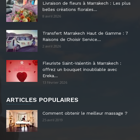
Livraison de fleurs à Marrakech : Les plus
belles créations florales...
8 avril 2026
Transfert Marrakech Haut de Gamme : 7
Raisons de Choisir Service...
2 avril 2026
Fleuriste Saint-Valentin à Marrakech :
offrez un bouquet inoubliable avec
Ereka...
13 février 2026
ARTICLES POPULAIRES
Comment obtenir le meilleur massage ?
25 avril 2019