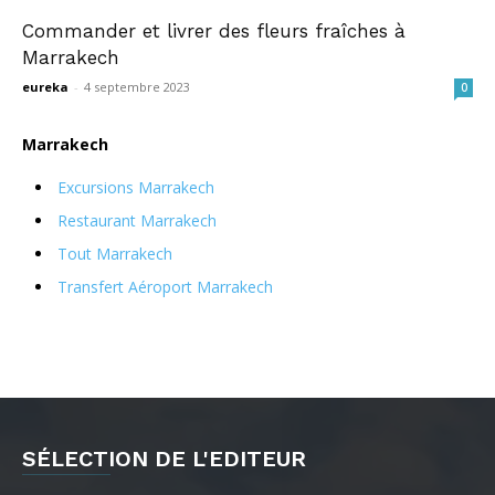
Commander et livrer des fleurs fraîches à
Marrakech
eureka
-
4 septembre 2023
0
Marrakech
Excursions Marrakech
Restaurant Marrakech
Tout Marrakech
Transfert Aéroport Marrakech
SÉLECTION DE L'EDITEUR