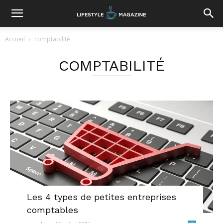
Accueil
comptabilité
COMPTABILITÉ
Les 4 types de petites entreprises
comptables