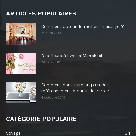
ARTICLES POPULAIRES
Comment obtenir le meilleur massage ?
25 avril 2019
Des fleurs à livrer à Marrakech
29 juin 2018
Comment construire un plan de
référencement à partir de zéro ?
4 octobre 2019
CATÉGORIE POPULAIRE
Voyage
34