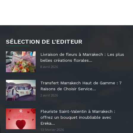
SÉLECTION DE L'EDITEUR
Livraison de fleurs à Marrakech : Les plus
belles créations florales...
8 avril 2026
Transfert Marrakech Haut de Gamme : 7
Raisons de Choisir Service...
2 avril 2026
Fleuriste Saint-Valentin à Marrakech :
offrez un bouquet inoubliable avec
Ereka...
13 février 2026