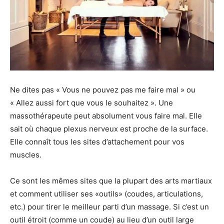
Ne dites pas « Vous ne pouvez pas me faire mal » ou
« Allez aussi fort que vous le souhaitez ». Une
massothérapeute peut absolument vous faire mal. Elle
sait où chaque plexus nerveux est proche de la surface.
Elle connaît tous les sites d’attachement pour vos
muscles.
Ce sont les mêmes sites que la plupart des arts martiaux
et comment utiliser ses «outils» (coudes, articulations,
etc.) pour tirer le meilleur parti d’un massage. Si c’est un
outil étroit (comme un coude) au lieu d’un outil large