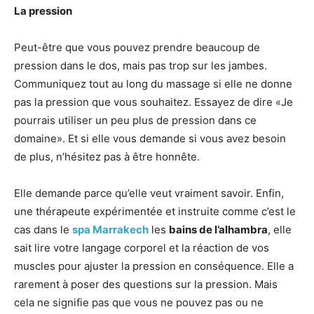
La pression
Peut-être que vous pouvez prendre beaucoup de
pression dans le dos, mais pas trop sur les jambes.
Communiquez tout au long du massage si elle ne donne
pas la pression que vous souhaitez. Essayez de dire «Je
pourrais utiliser un peu plus de pression dans ce
domaine». Et si elle vous demande si vous avez besoin
de plus, n’hésitez pas à être honnête.
Elle demande parce qu’elle veut vraiment savoir. Enfin,
une thérapeute expérimentée et instruite comme c’est le
cas dans le
spa Marrakech
les
bains de l’alhambra
, elle
sait lire votre langage corporel et la réaction de vos
muscles pour ajuster la pression en conséquence. Elle a
rarement à poser des questions sur la pression. Mais
cela ne signifie pas que vous ne pouvez pas ou ne