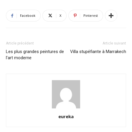
Facebook
X
Pinterest
Article précédent
Article suivant
Les plus grandes peintures de
Villa stupéfiante à Marrakech
l’art moderne
eureka