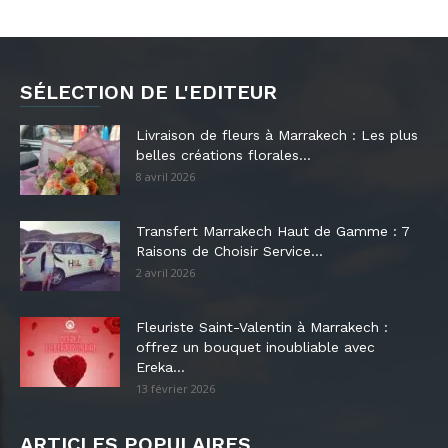
SÉLECTION DE L'EDITEUR
Livraison de fleurs à Marrakech : Les plus
belles créations florales...
8 avril 2026
Transfert Marrakech Haut de Gamme : 7
Raisons de Choisir Service...
2 avril 2026
Fleuriste Saint-Valentin à Marrakech :
offrez un bouquet inoubliable avec
Ereka...
13 février 2026
ARTICLES POPULAIRES