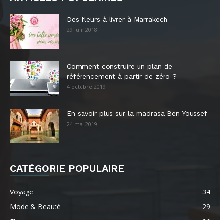
Des fleurs à livrer à Marrakech
29 juin 2018
Comment construire un plan de
référencement à partir de zéro ?
4 octobre 2019
En savoir plus sur la madrasa Ben Youssef
24 mai 2019
CATÉGORIE POPULAIRE
Voyage
34
Mode & Beauté
29