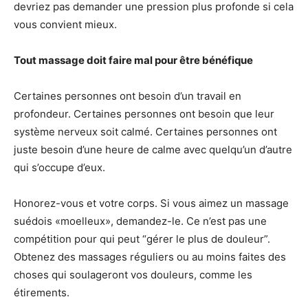
devriez pas demander une pression plus profonde si cela
vous convient mieux.
Tout massage doit faire mal pour être bénéfique
Certaines personnes ont besoin d’un travail en
profondeur. Certaines personnes ont besoin que leur
système nerveux soit calmé. Certaines personnes ont
juste besoin d’une heure de calme avec quelqu’un d’autre
qui s’occupe d’eux.
Honorez-vous et votre corps. Si vous aimez un massage
suédois «moelleux», demandez-le. Ce n’est pas une
compétition pour qui peut “gérer le plus de douleur”.
Obtenez des massages réguliers ou au moins faites des
choses qui soulageront vos douleurs, comme les
étirements.