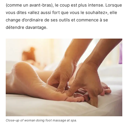
(comme un avant-bras), le coup est plus intense. Lorsque
vous dites «allez aussi fort que vous le souhaitez», elle
change d’ordinaire de ses outils et commence à se
détendre davantage.
Close-up of woman doing foot massage at spa.