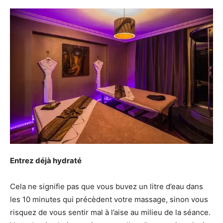
Entrez déjà hydraté
Cela ne signifie pas que vous buvez un litre d’eau dans
les 10 minutes qui précèdent votre massage, sinon vous
risquez de vous sentir mal à l’aise au milieu de la séance.