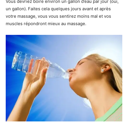
Vous devriez boire environ un gallon d’eau par jour (oui,
un gallon). Faites cela quelques jours avant et après
votre massage, vous vous sentirez moins mal et vos
muscles répondront mieux au massage.