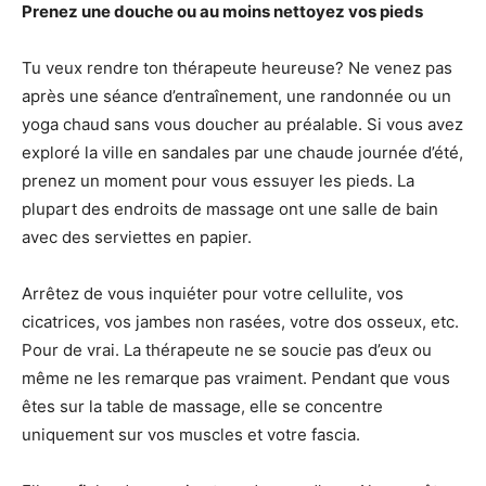
Prenez une douche ou au moins nettoyez vos pieds
Tu veux rendre ton thérapeute heureuse? Ne venez pas
après une séance d’entraînement, une randonnée ou un
yoga chaud sans vous doucher au préalable. Si vous avez
exploré la ville en sandales par une chaude journée d’été,
prenez un moment pour vous essuyer les pieds. La
plupart des endroits de massage ont une salle de bain
avec des serviettes en papier.
Arrêtez de vous inquiéter pour votre cellulite, vos
cicatrices, vos jambes non rasées, votre dos osseux, etc.
Pour de vrai. La thérapeute ne se soucie pas d’eux ou
même ne les remarque pas vraiment. Pendant que vous
êtes sur la table de massage, elle se concentre
uniquement sur vos muscles et votre fascia.