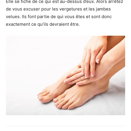
Elle se fiche de ce qui est au-dessus d’eux. Alors arrêtez
de vous excuser pour les vergetures et les jambes
velues. Ils font partie de qui vous êtes et sont donc
exactement ce qu’ils devraient être.