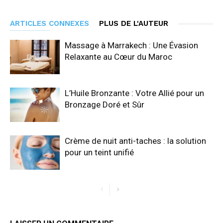
ARTICLES CONNEXES
PLUS DE L'AUTEUR
Massage à Marrakech : Une Évasion
Relaxante au Cœur du Maroc
L’Huile Bronzante : Votre Allié pour un
Bronzage Doré et Sûr
Crème de nuit anti-taches : la solution
pour un teint unifié