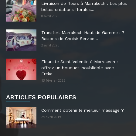
Livraison de fleurs à Marrakech : Les plus
belles créations florales...
8 avril 2026
Transfert Marrakech Haut de Gamme : 7
Raisons de Choisir Service...
2 avril 2026
Fleuriste Saint-Valentin à Marrakech :
offrez un bouquet inoubliable avec
Ereka...
13 février 2026
ARTICLES POPULAIRES
Comment obtenir le meilleur massage ?
25 avril 2019