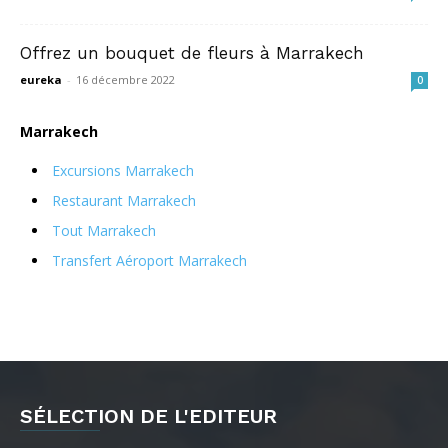
Offrez un bouquet de fleurs à Marrakech
eureka
-
16 décembre 2022
0
Marrakech
Excursions Marrakech
Restaurant Marrakech
Tout Marrakech
Transfert Aéroport Marrakech
SÉLECTION DE L'EDITEUR