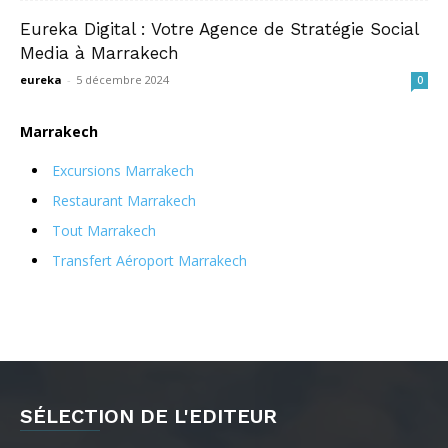
Eureka Digital : Votre Agence de Stratégie Social
Media à Marrakech
eureka
-
5 décembre 2024
0
Marrakech
Excursions Marrakech
Restaurant Marrakech
Tout Marrakech
Transfert Aéroport Marrakech
SÉLECTION DE L'EDITEUR