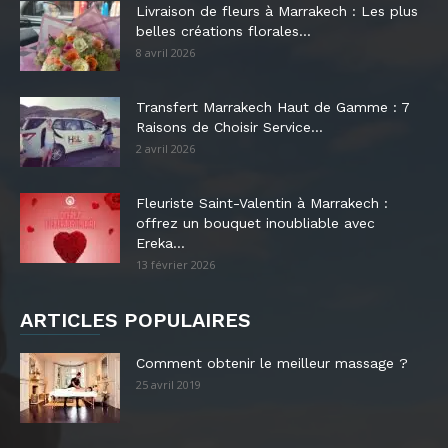
Livraison de fleurs à Marrakech : Les plus
belles créations florales...
8 avril 2026
Transfert Marrakech Haut de Gamme : 7
Raisons de Choisir Service...
2 avril 2026
Fleuriste Saint-Valentin à Marrakech :
offrez un bouquet inoubliable avec
Ereka...
13 février 2026
ARTICLES POPULAIRES
Comment obtenir le meilleur massage ?
25 avril 2019