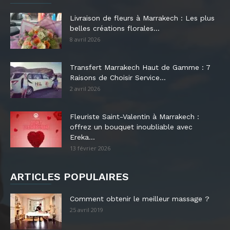
Livraison de fleurs à Marrakech : Les plus
belles créations florales...
8 avril 2026
Transfert Marrakech Haut de Gamme : 7
Raisons de Choisir Service...
2 avril 2026
Fleuriste Saint-Valentin à Marrakech :
offrez un bouquet inoubliable avec
Ereka...
13 février 2026
ARTICLES POPULAIRES
Comment obtenir le meilleur massage ?
25 avril 2019