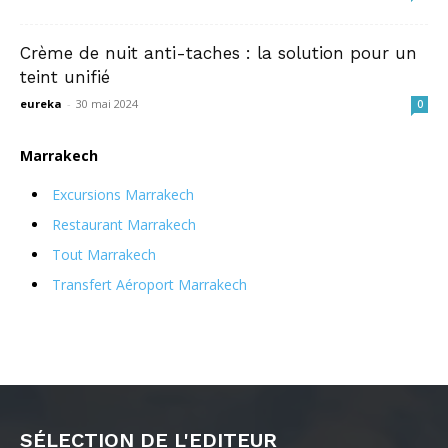
Crème de nuit anti-taches : la solution pour un
teint unifié
eureka
-
30 mai 2024
0
Marrakech
Excursions Marrakech
Restaurant Marrakech
Tout Marrakech
Transfert Aéroport Marrakech
SÉLECTION DE L'EDITEUR