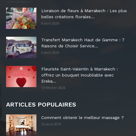
Livraison de fleurs à Marrakech : Les plus
belles créations florales...
8 avril 2026
Transfert Marrakech Haut de Gamme : 7
Raisons de Choisir Service...
2 avril 2026
Fleuriste Saint-Valentin à Marrakech :
offrez un bouquet inoubliable avec
Ereka...
13 février 2026
ARTICLES POPULAIRES
Comment obtenir le meilleur massage ?
25 avril 2019