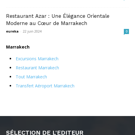
Restaurant Azar : Une Élégance Orientale
Moderne au Cœur de Marrakech
eureka
-
22 juin 2024
0
Marrakech
Excursions Marrakech
Restaurant Marrakech
Tout Marrakech
Transfert Aéroport Marrakech
SÉLECTION DE L'EDITEUR