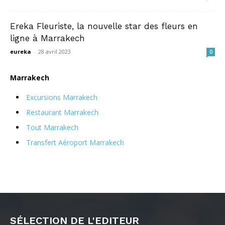
Ereka Fleuriste, la nouvelle star des fleurs en
ligne à Marrakech
eureka
-
28 avril 2023
0
Marrakech
Excursions Marrakech
Restaurant Marrakech
Tout Marrakech
Transfert Aéroport Marrakech
SÉLECTION DE L'EDITEUR