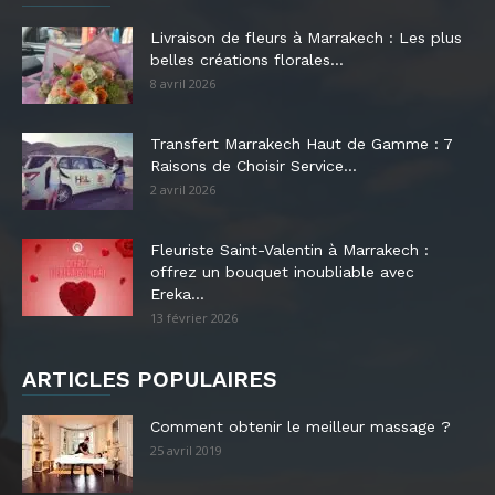
Livraison de fleurs à Marrakech : Les plus
belles créations florales...
8 avril 2026
Transfert Marrakech Haut de Gamme : 7
Raisons de Choisir Service...
2 avril 2026
Fleuriste Saint-Valentin à Marrakech :
offrez un bouquet inoubliable avec
Ereka...
13 février 2026
ARTICLES POPULAIRES
Comment obtenir le meilleur massage ?
25 avril 2019