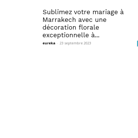
Sublimez votre mariage à
Marrakech avec une
décoration florale
exceptionnelle à...
eureka
-
23 septembre 2023