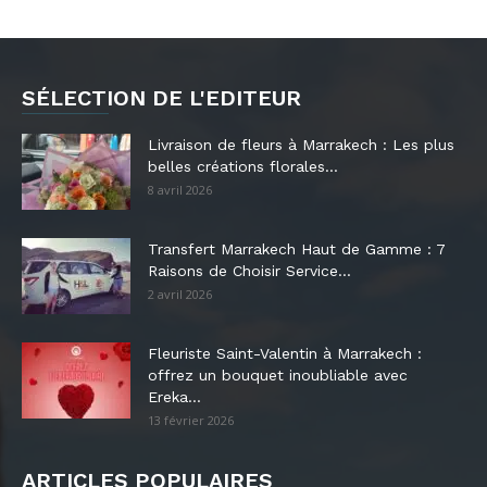
SÉLECTION DE L'EDITEUR
Livraison de fleurs à Marrakech : Les plus
belles créations florales...
8 avril 2026
Transfert Marrakech Haut de Gamme : 7
Raisons de Choisir Service...
2 avril 2026
Fleuriste Saint-Valentin à Marrakech :
offrez un bouquet inoubliable avec
Ereka...
13 février 2026
ARTICLES POPULAIRES