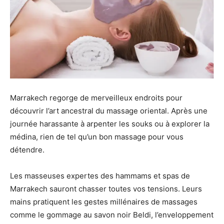
Marrakech regorge de merveilleux endroits pour
découvrir l’art ancestral du massage oriental. Après une
journée harassante à arpenter les souks ou à explorer la
médina, rien de tel qu’un bon massage pour vous
détendre.
Les masseuses expertes des hammams et spas de
Marrakech sauront chasser toutes vos tensions. Leurs
mains pratiquent les gestes millénaires de massages
comme le gommage au savon noir Beldi, l’enveloppement