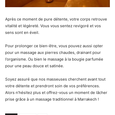
Après ce moment de pure détente, votre corps retrouve
vitalité et légèreté. Vous vous sentez revigoré et vos
sens sont en éveil.
Pour prolonger ce bien-être, vous pouvez aussi opter
pour un massage aux pierres chaudes, drainant pour
l’organisme. Ou bien le massage à la bougie parfumée
pour une peau douce et satinée.
Soyez assuré que nos masseuses cherchent avant tout
votre détente et prendront soin de vos préférences.
Alors n’hésitez plus et offrez-vous un moment de lâcher
prise grâce à un massage traditionnel à Marrakech !