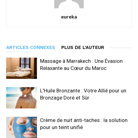
eureka
ARTICLES CONNEXES
PLUS DE L'AUTEUR
Massage à Marrakech : Une Évasion
Relaxante au Cœur du Maroc
L’Huile Bronzante : Votre Allié pour un
Bronzage Doré et Sûr
Crème de nuit anti-taches : la solution
pour un teint unifié