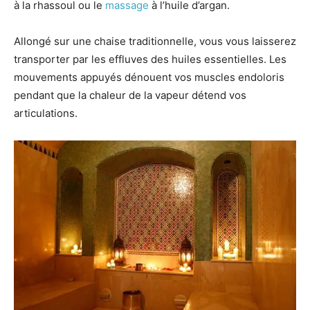
à la rhassoul ou le
massage
à l’huile d’argan.
Allongé sur une chaise traditionnelle, vous vous laisserez
transporter par les effluves des huiles essentielles. Les
mouvements appuyés dénouent vos muscles endoloris
pendant que la chaleur de la vapeur détend vos
articulations.