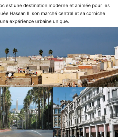
oc est une destination moderne et animée pour les
uée Hassan II, son marché central et sa corniche
e une expérience urbaine unique.