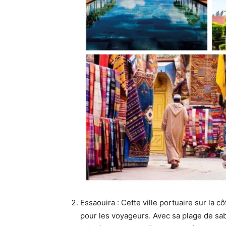
Essaouira : Cette ville portuaire sur la c
pour les voyageurs. Avec sa plage de sab