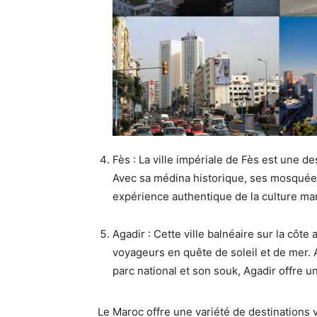
Fès : La ville impériale de Fès est une de
Avec sa médina historique, ses mosquées
expérience authentique de la culture ma
Agadir : Cette ville balnéaire sur la côte
voyageurs en quête de soleil et de mer. A
parc national et son souk, Agadir offre
Le Maroc offre une variété de destinations