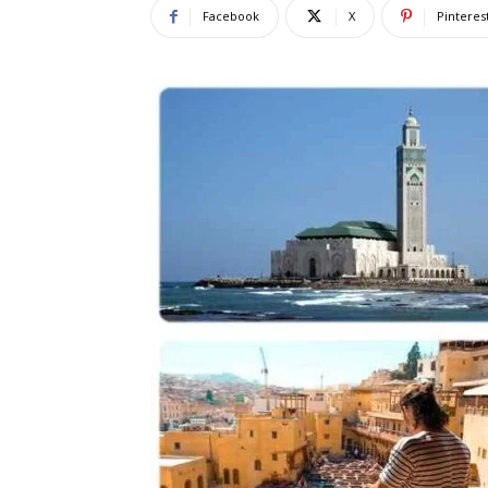
Facebook
X
Pinteres