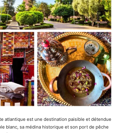
ôte atlantique est une destination paisible et détendue
le blanc, sa médina historique et son port de pêche