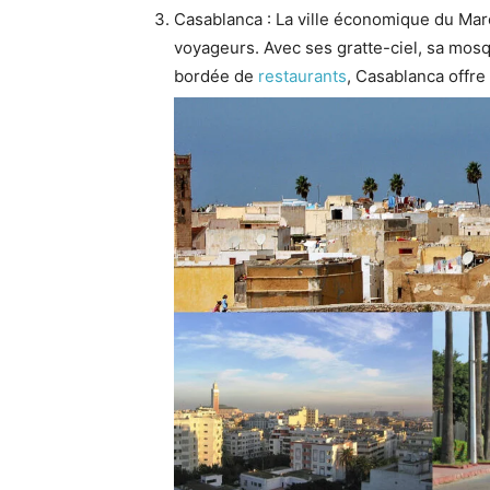
Casablanca : La ville économique du Mar
voyageurs. Avec ses gratte-ciel, sa mosq
bordée de
restaurants
, Casablanca offr