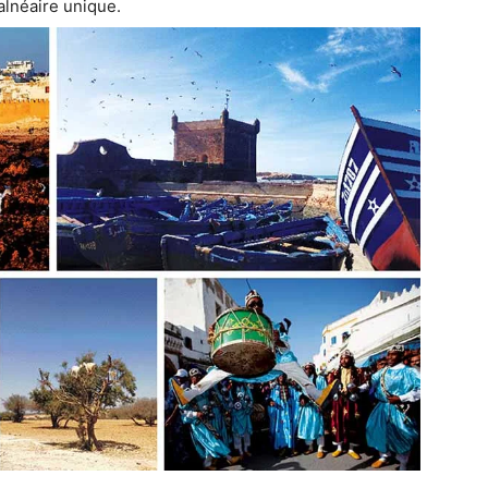
alnéaire unique.