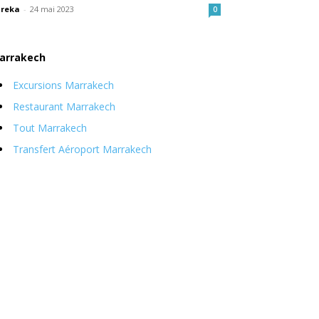
reka
-
24 mai 2023
0
arrakech
Excursions Marrakech
Restaurant Marrakech
Tout Marrakech
Transfert Aéroport Marrakech