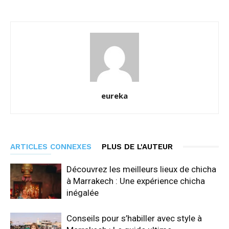
eureka
ARTICLES CONNEXES
PLUS DE L'AUTEUR
Découvrez les meilleurs lieux de chicha
à Marrakech : Une expérience chicha
inégalée
Conseils pour s’habiller avec style à