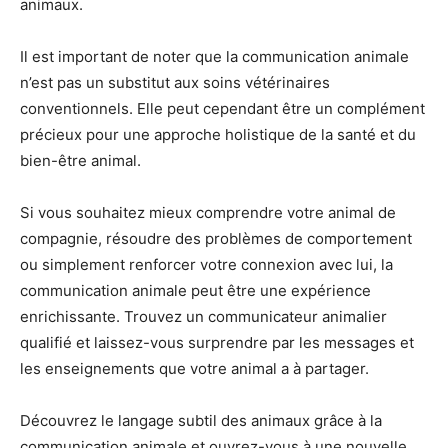
animaux.
Il est important de noter que la communication animale
n’est pas un substitut aux soins vétérinaires
conventionnels. Elle peut cependant être un complément
précieux pour une approche holistique de la santé et du
bien-être animal.
Si vous souhaitez mieux comprendre votre animal de
compagnie, résoudre des problèmes de comportement
ou simplement renforcer votre connexion avec lui, la
communication animale peut être une expérience
enrichissante. Trouvez un communicateur animalier
qualifié et laissez-vous surprendre par les messages et
les enseignements que votre animal a à partager.
Découvrez le langage subtil des animaux grâce à la
communication animale et ouvrez-vous à une nouvelle