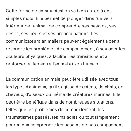
Cette forme de communication va bien au-delà des
simples mots. Elle permet de plonger dans l’univers
intérieur de l’animal, de comprendre ses besoins, ses
désirs, ses peurs et ses préoccupations. Les
communicateurs animaliers peuvent également aider à
résoudre les problèmes de comportement, à soulager les
douleurs physiques, à faciliter les transitions et à
renforcer le lien entre l’animal et son humain.
La communication animale peut être utilisée avec tous
les types d’animaux, qu’il s’agisse de chiens, de chats, de
chevaux, d’oiseaux ou même de créatures marines. Elle
peut être bénéfique dans de nombreuses situations,
telles que les problèmes de comportement, les
traumatismes passés, les maladies ou tout simplement
pour mieux comprendre les besoins de nos compagnons