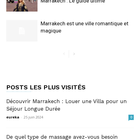
Marrakech : Le guide ultime
Marrakech est une ville romantique et
magique
POSTS LES PLUS VISITÉS
Découvrir Marrakech : Louer une Villa pour un
Séjour Longue Durée
eureka
-
25 juin 2024
0
De quel type de massage avez-vous besoin