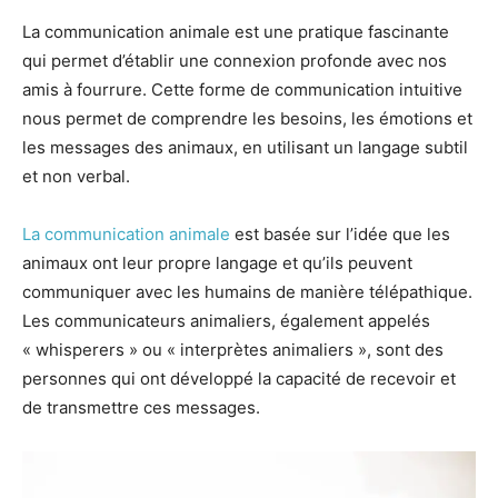
La communication animale est une pratique fascinante
qui permet d’établir une connexion profonde avec nos
amis à fourrure. Cette forme de communication intuitive
nous permet de comprendre les besoins, les émotions et
les messages des animaux, en utilisant un langage subtil
et non verbal.
La communication animale
est basée sur l’idée que les
animaux ont leur propre langage et qu’ils peuvent
communiquer avec les humains de manière télépathique.
Les communicateurs animaliers, également appelés
« whisperers » ou « interprètes animaliers », sont des
personnes qui ont développé la capacité de recevoir et
de transmettre ces messages.