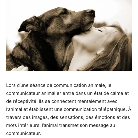
Lors d’une séance de communication animale, le
communicateur animalier entre dans un état de calme et
de réceptivité. Ils se connectent mentalement avec
l’animal et établissent une communication télépathique. À
travers des images, des sensations, des émotions et des
mots intérieurs, l’animal transmet son message au
communicateur.