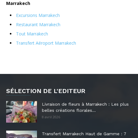
Marrakech
Excursions Marrakech
Restaurant Marrakech
Tout Marrakech
Transfert Aéroport Marrakech
SÉLECTION DE L'EDITEUR
Livraison de fleurs à Marrakech : Les plus
belles créations florales...
8 avril 2026
Transfert Marrakech Haut de Gamme : 7