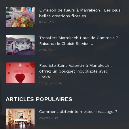
Livraison de fleurs à Marrakech : Les plus
belles créations florales...
8 avril 2026
Transfert Marrakech Haut de Gamme : 7
Raisons de Choisir Service...
2 avril 2026
Fleuriste Saint-Valentin à Marrakech :
offrez un bouquet inoubliable avec
Ereka...
13 février 2026
ARTICLES POPULAIRES
Comment obtenir le meilleur massage ?
25 avril 2019