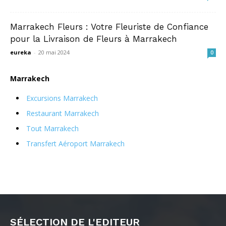
Marrakech Fleurs : Votre Fleuriste de Confiance
pour la Livraison de Fleurs à Marrakech
eureka
-
20 mai 2024
0
Marrakech
Excursions Marrakech
Restaurant Marrakech
Tout Marrakech
Transfert Aéroport Marrakech
SÉLECTION DE L'EDITEUR