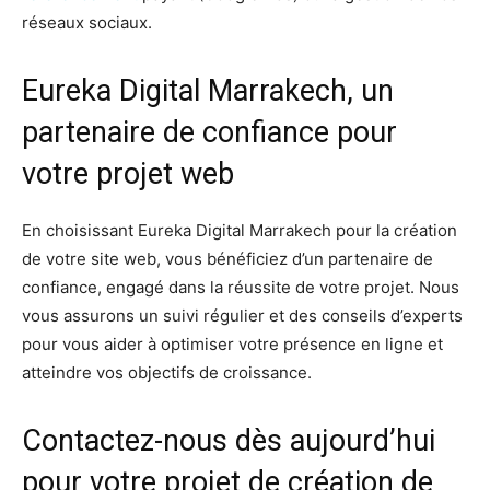
réseaux sociaux.
Eureka Digital Marrakech, un
partenaire de confiance pour
votre projet web
En choisissant Eureka Digital Marrakech pour la création
de votre site web, vous bénéficiez d’un partenaire de
confiance, engagé dans la réussite de votre projet. Nous
vous assurons un suivi régulier et des conseils d’experts
pour vous aider à optimiser votre présence en ligne et
atteindre vos objectifs de croissance.
Contactez-nous dès aujourd’hui
pour votre projet de création de