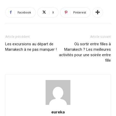
Facebook
X
Pinterest
Article précédent
Article suivant
Les excursions au départ de
Où sortir entre filles à
Marrakech à ne pas manquer !
Marrakech ? Les meilleures
activités pour une soirée entre
fille
eureka