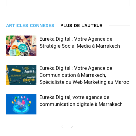
ARTICLES CONNEXES
PLUS DE L'AUTEUR
Eureka Digital : Votre Agence de
Stratégie Social Media à Marrakech
Eureka Digital : Votre Agence de
Communication à Marrakech,
Spécialiste du Web Marketing au Maroc
Eureka Digital, votre agence de
communication digitale à Marrakech