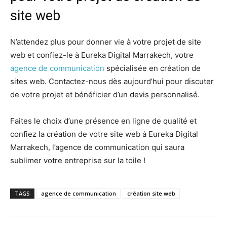
site web
N’attendez plus pour donner vie à votre projet de site
web et confiez-le à Eureka Digital Marrakech, votre
agence de communication
spécialisée en création de
sites web. Contactez-nous dès aujourd’hui pour discuter
de votre projet et bénéficier d’un devis personnalisé.
Faites le choix d’une présence en ligne de qualité et
confiez la création de votre site web à Eureka Digital
Marrakech, l’agence de communication qui saura
sublimer votre entreprise sur la toile !
TAGS
agence de communication
création site web