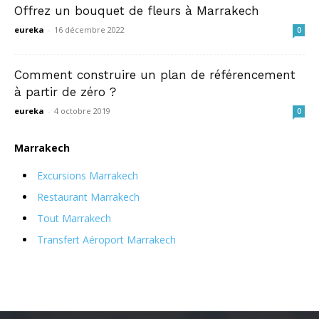
Offrez un bouquet de fleurs à Marrakech
eureka
-
16 décembre 2022
0
Comment construire un plan de référencement
à partir de zéro ?
eureka
-
4 octobre 2019
0
Marrakech
Excursions Marrakech
Restaurant Marrakech
Tout Marrakech
Transfert Aéroport Marrakech