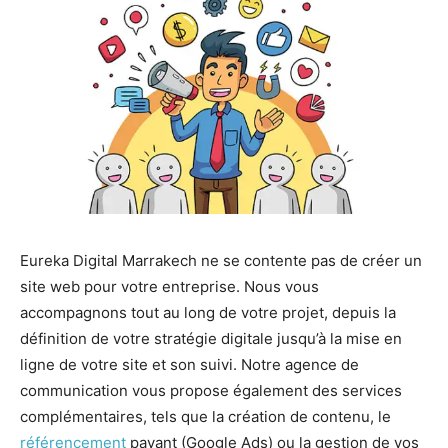
Eureka Digital Marrakech ne se contente pas de créer un
site web pour votre entreprise. Nous vous
accompagnons tout au long de votre projet, depuis la
définition de votre stratégie digitale jusqu’à la mise en
ligne de votre site et son suivi. Notre agence de
communication vous propose également des services
complémentaires, tels que la création de contenu, le
référencement
payant (Google Ads) ou la gestion de vos