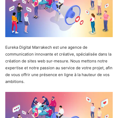
Eureka Digital Marrakech est une agence de
communication innovante et créative, spécialisée dans la
création de sites web sur-mesure. Nous mettons notre
expertise et notre passion au service de votre projet, afin
de vous offrir une présence en ligne à la hauteur de vos
ambitions.