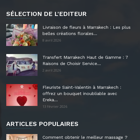
SÉLECTION DE L'EDITEUR
Livraison de fleurs à Marrakech : Les plus
belles créations florales...
8 avril 2026
Transfert Marrakech Haut de Gamme : 7
Raisons de Choisir Service...
2 avril 2026
Fleuriste Saint-Valentin à Marrakech :
offrez un bouquet inoubliable avec
Ereka...
13 février 2026
ARTICLES POPULAIRES
Comment obtenir le meilleur massage ?