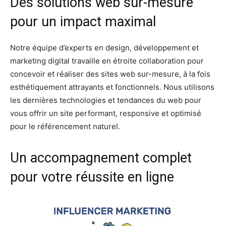
Des solutions web sur-mesure
pour un impact maximal
Notre équipe d’experts en design, développement et
marketing digital travaille en étroite collaboration pour
concevoir et réaliser des sites web sur-mesure, à la fois
esthétiquement attrayants et fonctionnels. Nous utilisons
les dernières technologies et tendances du web pour
vous offrir un site performant, responsive et optimisé
pour le référencement naturel.
Un accompagnement complet
pour votre réussite en ligne