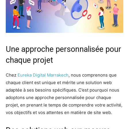
Une approche personnalisée pour
chaque projet
Chez
Eureka Digital Marrakech
, nous comprenons que
chaque client est unique et mérite une solution web
adaptée à ses besoins spécifiques. C’est pourquoi nous
adoptons une approche personnalisée pour chaque
projet, en prenant le temps de comprendre votre activité,
vos objectifs et vos attentes en matière de site web.